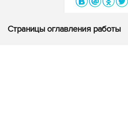
Страницы оглавления работы