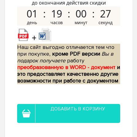
до окончания действия скидки
01
19
00
26
+
Наш сайт выгодно отличается тем что
при покупке,
кроме PDF версии
Вы в
подарок получаете
работу
преобразованную в WORD - документ
и
это предоставляет качественно другие
возможности при работе с документом
ДОБАВИТЬ В КОРЗИНУ