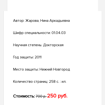
Автор:
Жарова, Нина Аркадьевна
Шифр специальности:
01.04.03
Научная степень:
Докторская
Год защиты:
2011
Место защиты:
Нижний Новгород
Количество страниц:
258 с. : ил.
250 руб.
Стоимость:
700 р.