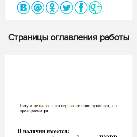
Страницы оглавления работы