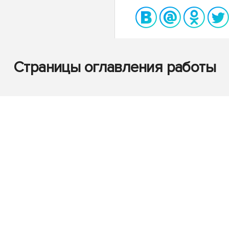
Страницы оглавления работы