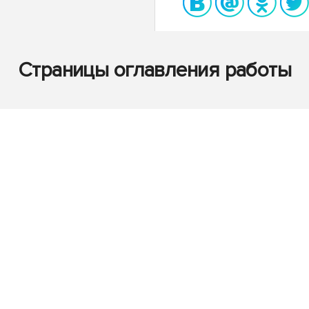
Страницы оглавления работы