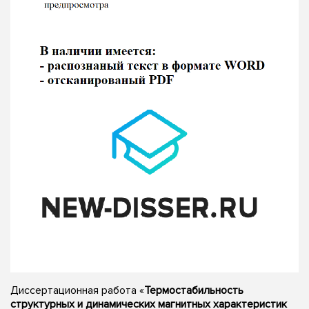
Диссертационная работа «
Термостабильность
структурных и динамических магнитных характеристик