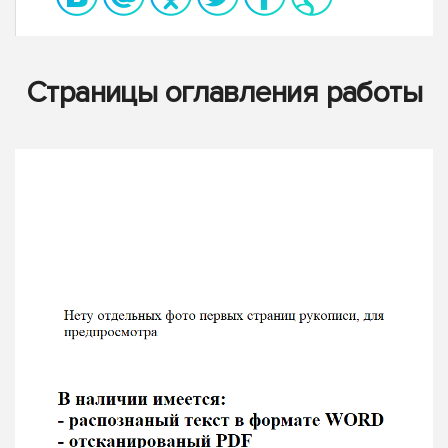
Страницы оглавления работы