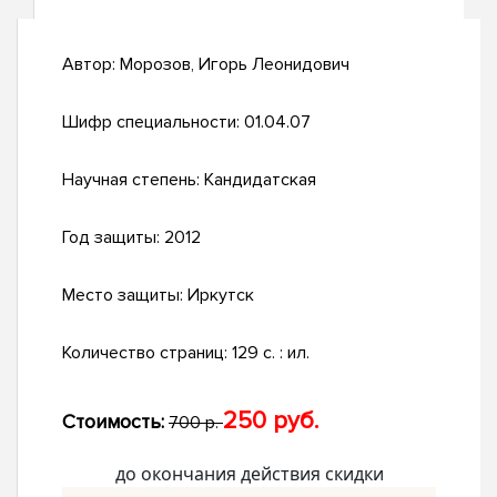
Автор:
Морозов, Игорь Леонидович
Шифр специальности:
01.04.07
Научная степень:
Кандидатская
Год защиты:
2012
Место защиты:
Иркутск
Количество страниц:
129 с. : ил.
250 руб.
Стоимость:
700 р.
до окончания действия скидки