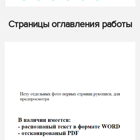
Страницы оглавления работы