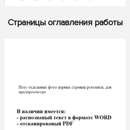
Страницы оглавления работы