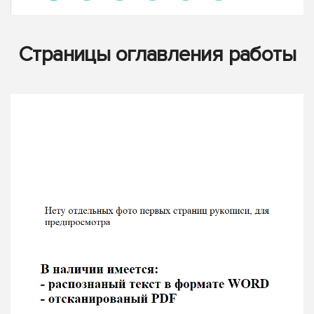
Страницы оглавления работы