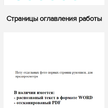
Страницы оглавления работы