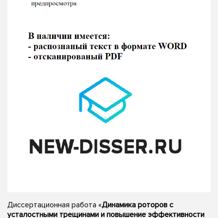
Диссертационная работа «
Динамика роторов с
усталостными трещинами и повышение эффективности