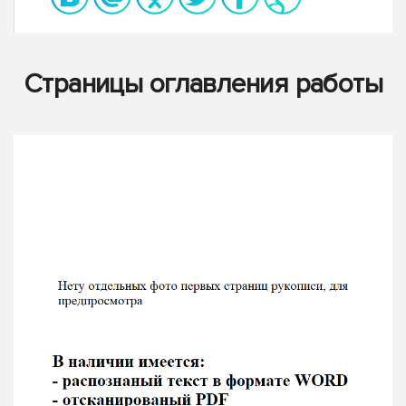
Страницы оглавления работы