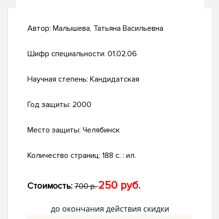
Автор:
Малышева, Татьяна Васильевна
Шифр специальности:
01.02.06
Научная степень:
Кандидатская
Год защиты:
2000
Место защиты:
Челябинск
Количество страниц:
188 с. : ил.
250 руб.
Стоимость:
700 р.
до окончания действия скидки