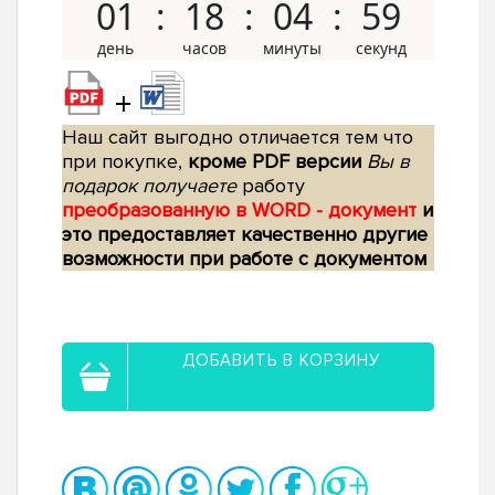
01
18
04
58
+
Наш сайт выгодно отличается тем что
при покупке,
кроме PDF версии
Вы в
подарок получаете
работу
преобразованную в WORD - документ
и
это предоставляет качественно другие
возможности при работе с документом
ДОБАВИТЬ В КОРЗИНУ