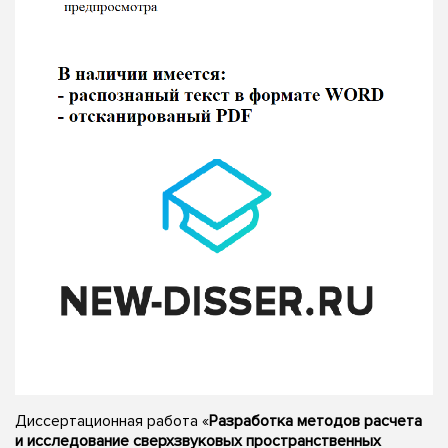
Диссертационная работа «
Разработка методов расчета
и исследование сверхзвуковых пространственных