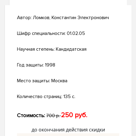
Автор:
Ломков, Константин Электронович
Шифр специальности:
01.02.05
Научная степень:
Кандидатская
Год защиты:
1998
Место защиты:
Москва
Количество страниц:
135 с.
250 руб.
Стоимость:
700 р.
до окончания действия скидки