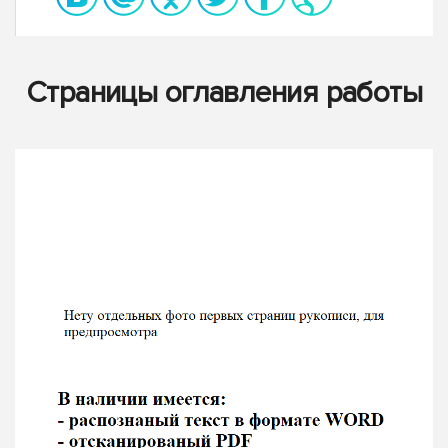
Страницы оглавления работы