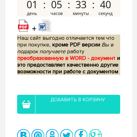
01
05
33
39
+
Наш сайт выгодно отличается тем что
при покупке,
кроме PDF версии
Вы в
подарок получаете
работу
преобразованную в WORD - документ
и
это предоставляет качественно другие
возможности при работе с документом
ДОБАВИТЬ В КОРЗИНУ