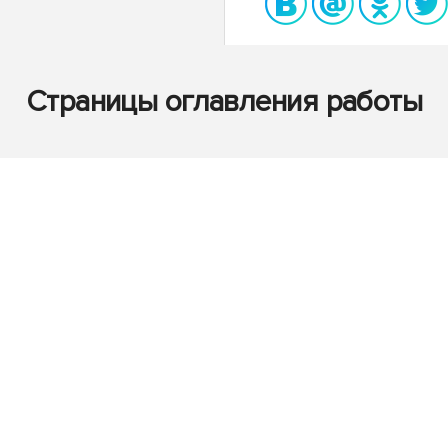
Страницы оглавления работы