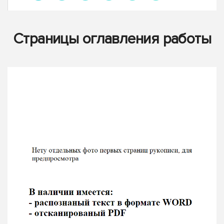
Страницы оглавления работы