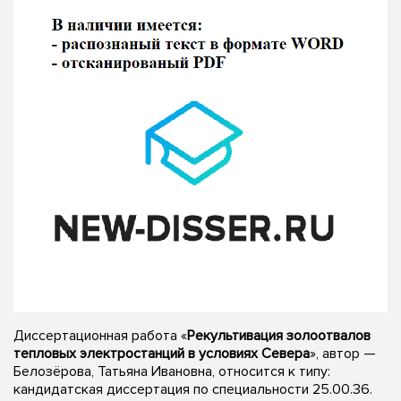
Диссертационная работа «
Рекультивация золоотвалов
тепловых электростанций в условиях Севера
», автор —
Белозёрова, Татьяна Ивановна, относится к типу:
кандидатская диссертация по специальности 25.00.36.