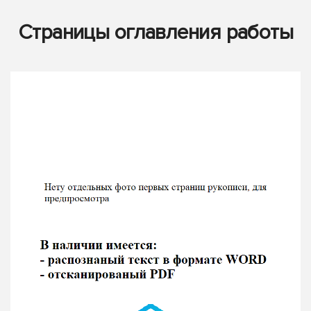
Страницы оглавления работы