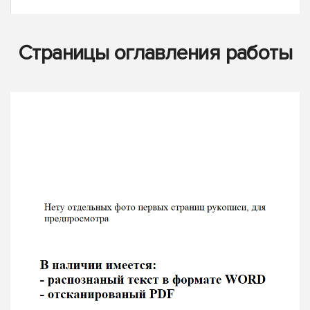
Страницы оглавления работы