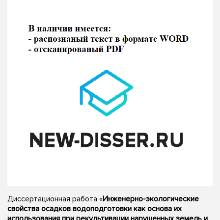
Диссертационная работа «
Инженерно-экологические
свойства осадков водоподготовки как основа их
использования при рекультивации нарушенных земель и