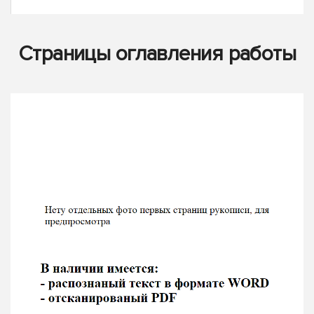
Страницы оглавления работы