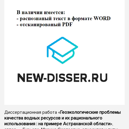
Диссертационная работа «
Геоэкологические проблемы
качества водных ресурсов и их рационального
использования : на примере Астраханской области
»,