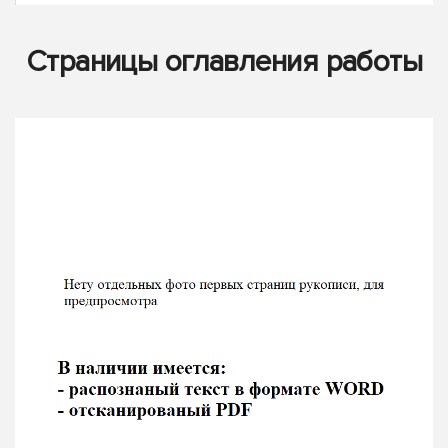
Страницы оглавления работы