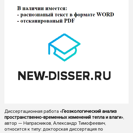
Диссертационная работа «
Геоэкологический анализ
пространственно-временных изменений тепла и влаги
»,
автор — Напрасников, Александр Тимофеевич,
относится к типу: докторская диссертация по