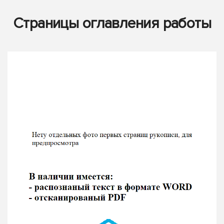
Страницы оглавления работы