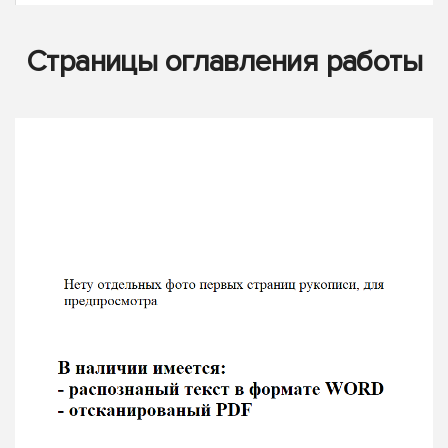
Страницы оглавления работы