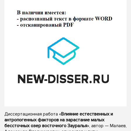
Диссертационная работа «
Влияние естественных и
антропогенных факторов на зарастание малых
бессточных озер восточного Зауралья
», автор — Малаев,