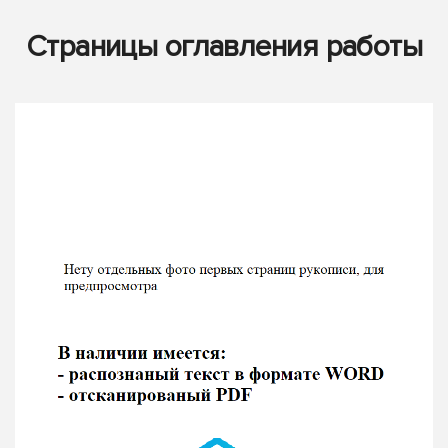
Страницы оглавления работы