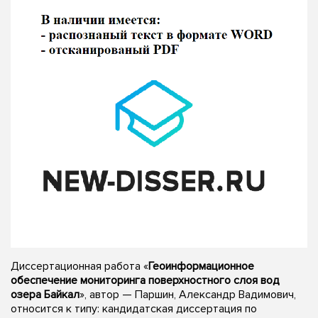
Диссертационная работа «
Геоинформационное
обеспечение мониторинга поверхностного слоя вод
озера Байкал
», автор — Паршин, Александр Вадимович,
относится к типу: кандидатская диссертация по