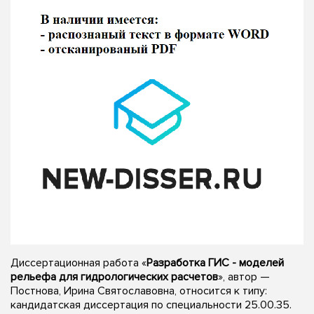
Диссертационная работа «
Разработка ГИС - моделей
рельефа для гидрологических расчетов
», автор —
Постнова, Ирина Святославовна, относится к типу:
кандидатская диссертация по специальности 25.00.35.