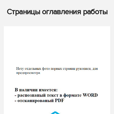
Страницы оглавления работы