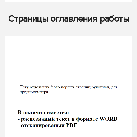
Страницы оглавления работы