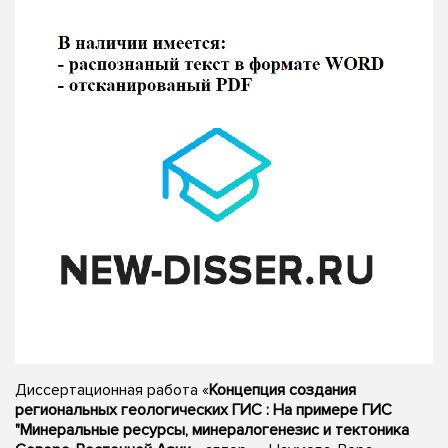
Диссертационная работа «
Концепция создания
региональных геологических ГИС : На примере ГИС
"Минеральные ресурсы, минералогенезис и тектоника