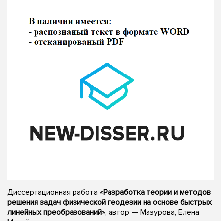
Диссертационная работа «
Разработка теории и методов
решения задач физической геодезии на основе быстрых
линейных преобразований
», автор — Мазурова, Елена