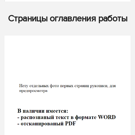
Страницы оглавления работы