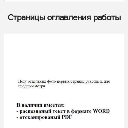
Страницы оглавления работы