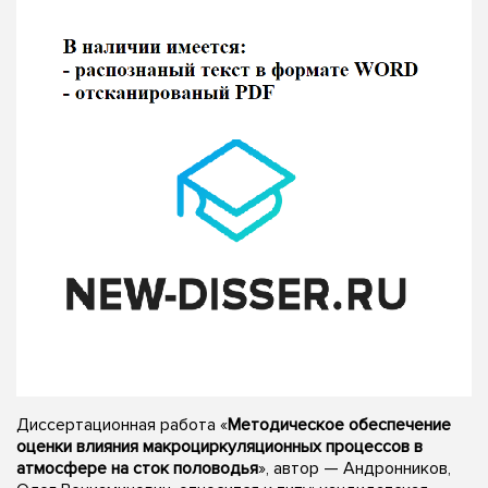
Диссертационная работа «
Методическое обеспечение
оценки влияния макроциркуляционных процессов в
атмосфере на сток половодья
», автор — Андронников,