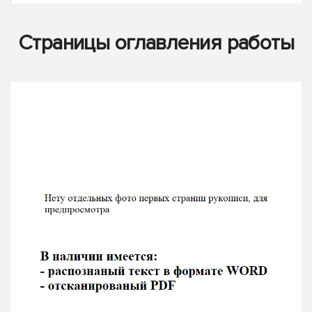
Страницы оглавления работы