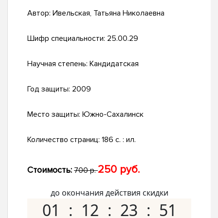
Автор:
Ивельская, Татьяна Николаевна
Шифр специальности:
25.00.29
Научная степень:
Кандидатская
Год защиты:
2009
Место защиты:
Южно-Сахалинск
Количество страниц:
186 с. : ил.
250 руб.
Стоимость:
700 р.
до окончания действия скидки
01
12
23
50