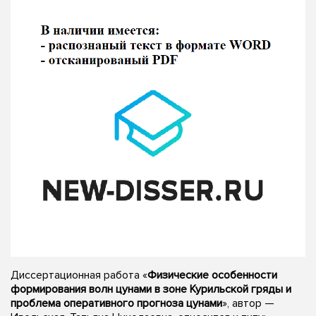
Диссертационная работа «
Физические особенности
формирования волн цунами в зоне Курильской гряды и
проблема оперативного прогноза цунами
», автор —