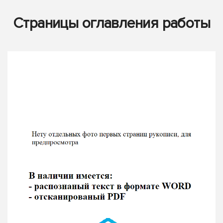
Страницы оглавления работы