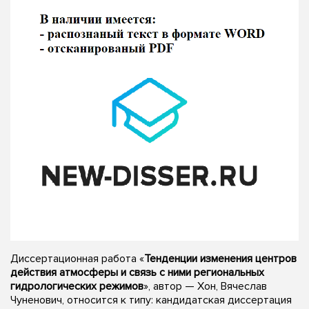
Диссертационная работа «
Тенденции изменения центров
действия атмосферы и связь с ними региональных
гидрологических режимов
», автор — Хон, Вячеслав
Чуненович, относится к типу: кандидатская диссертация