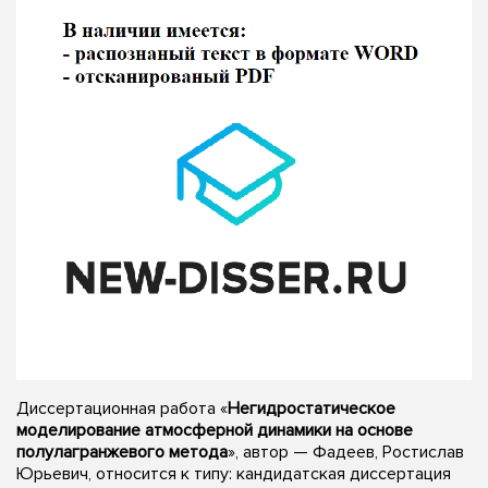
Диссертационная работа «
Негидростатическое
моделирование атмосферной динамики на основе
полулагранжевого метода
», автор — Фадеев, Ростислав
Юрьевич, относится к типу: кандидатская диссертация