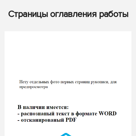
Страницы оглавления работы