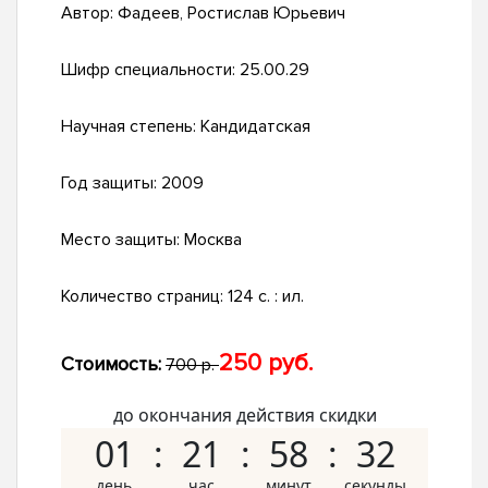
Автор:
Фадеев, Ростислав Юрьевич
Шифр специальности:
25.00.29
Научная степень:
Кандидатская
Год защиты:
2009
Место защиты:
Москва
Количество страниц:
124 с. : ил.
250 руб.
Стоимость:
700 р.
до окончания действия скидки
01
21
58
31