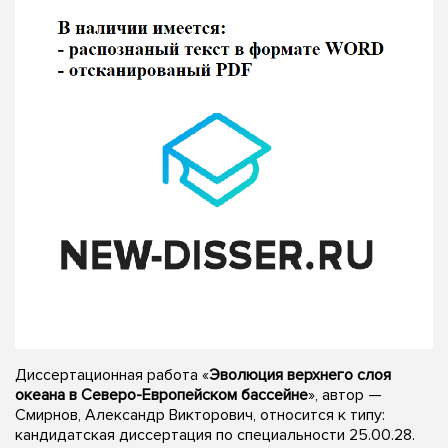
Диссертационная работа «
Эволюция верхнего слоя
океана в Северо-Европейском бассейне
», автор —
Смирнов, Александр Викторович, относится к типу:
кандидатская диссертация по специальности 25.00.28.