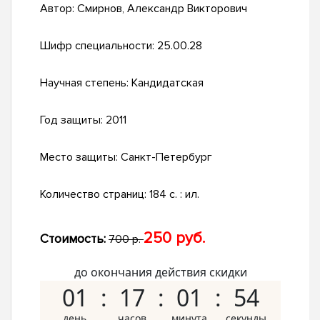
Автор:
Смирнов, Александр Викторович
Шифр специальности:
25.00.28
Научная степень:
Кандидатская
Год защиты:
2011
Место защиты:
Санкт-Петербург
Количество страниц:
184 с. : ил.
250 руб.
Стоимость:
700 р.
до окончания действия скидки
01
17
01
53