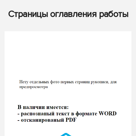
Страницы оглавления работы