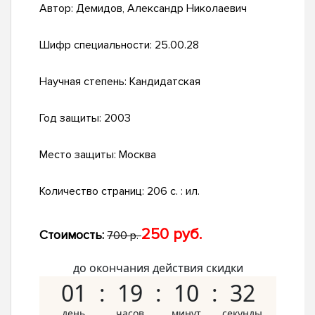
Автор:
Демидов, Александр Николаевич
Шифр специальности:
25.00.28
Научная степень:
Кандидатская
Год защиты:
2003
Место защиты:
Москва
Количество страниц:
206 с. : ил.
250 руб.
Стоимость:
700 р.
до окончания действия скидки
01
19
10
32