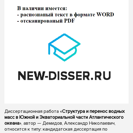
Диссертационная работа «
Структура и перенос водных
масс в Южной и Экваториальной части Атлантического
океана
», автор — Демидов, Александр Николаевич,
относится к типу: кандидатская диссертация по