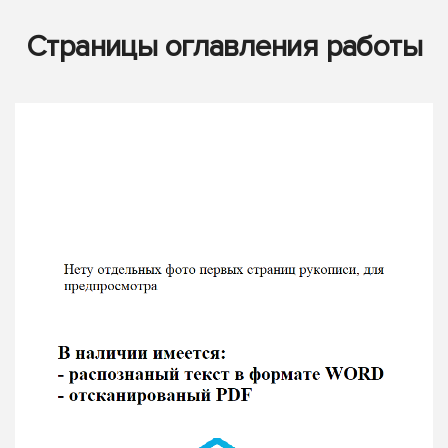
Страницы оглавления работы