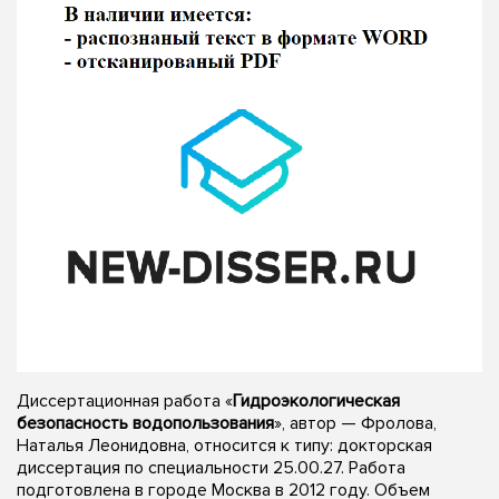
Диссертационная работа «
Гидроэкологическая
безопасность водопользования
», автор — Фролова,
Наталья Леонидовна, относится к типу: докторская
диссертация по специальности 25.00.27. Работа
подготовлена в городе Москва в 2012 году. Объем