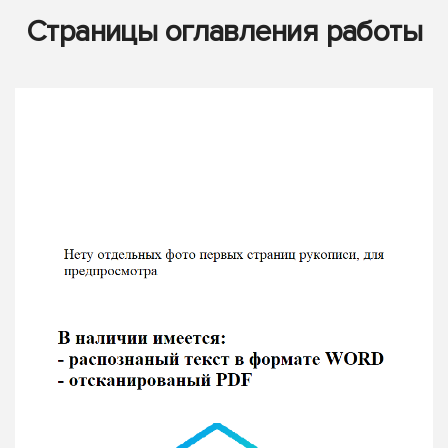
Страницы оглавления работы