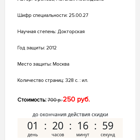
Шифр специальности:
25.00.27
Научная степень:
Докторская
Год защиты:
2012
Место защиты:
Москва
Количество страниц:
328 с. : ил.
250 руб.
Стоимость:
700 р.
до окончания действия скидки
01
20
16
58