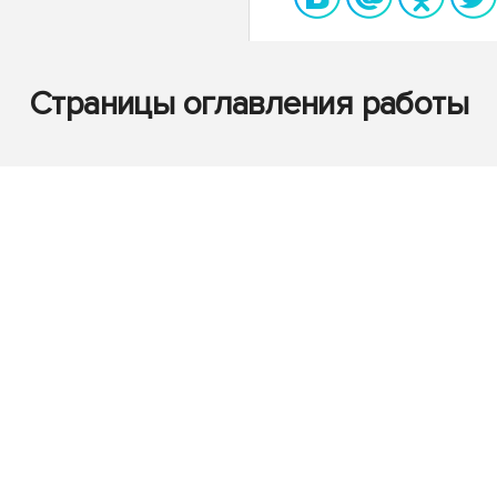
Страницы оглавления работы