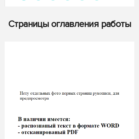
Страницы оглавления работы