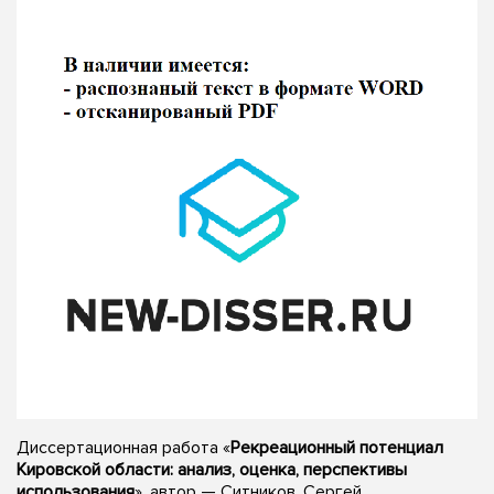
Диссертационная работа «
Рекреационный потенциал
Кировской области: анализ, оценка, перспективы
использования
», автор — Ситников, Сергей