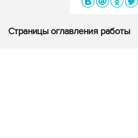
Страницы оглавления работы