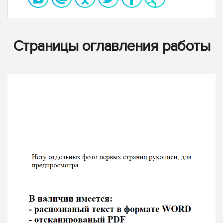
Страницы оглавления работы