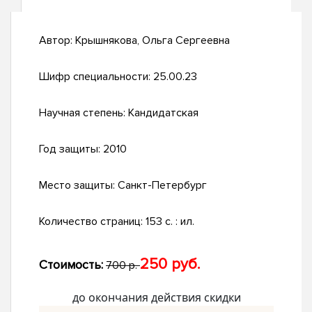
Автор:
Крышнякова, Ольга Сергеевна
Шифр специальности:
25.00.23
Научная степень:
Кандидатская
Год защиты:
2010
Место защиты:
Санкт-Петербург
Количество страниц:
153 с. : ил.
250 руб.
Стоимость:
700 р.
до окончания действия скидки