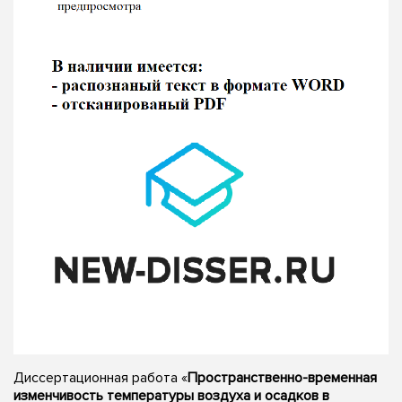
Диссертационная работа «
Пространственно-временная
изменчивость температуры воздуха и осадков в