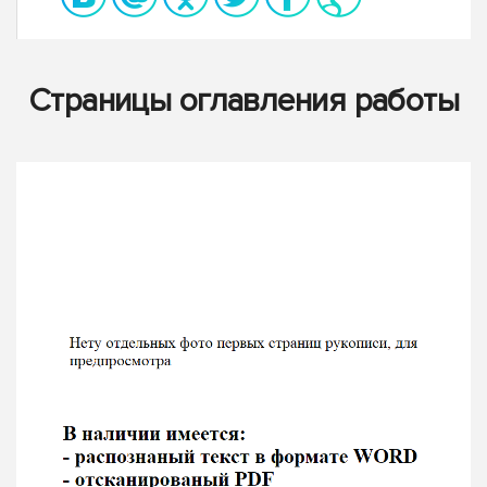
Страницы оглавления работы