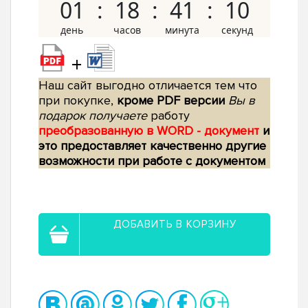
01
18
41
09
+
Наш сайт выгодно отличается тем что
при покупке,
кроме PDF версии
Вы в
подарок получаете
работу
преобразованную в WORD - документ
и
это предоставляет качественно другие
возможности при работе с документом
ДОБАВИТЬ В КОРЗИНУ