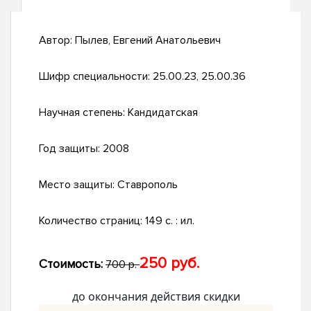
Автор:
Пылев, Евгений Анатольевич
Шифр специальности:
25.00.23, 25.00.36
Научная степень:
Кандидатская
Год защиты:
2008
Место защиты:
Ставрополь
Количество страниц:
149 с. : ил.
250 руб.
Стоимость:
700 р.
до окончания действия скидки