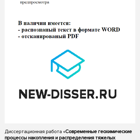
Диссертационная работа «
Современные геохимические
процессы накопления и распределения тяжелых