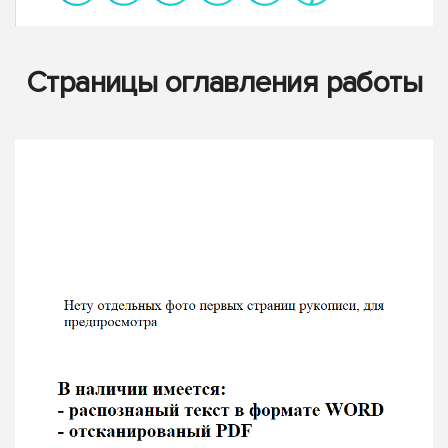
Страницы оглавления работы