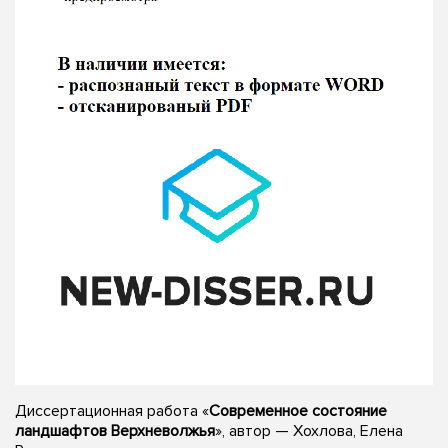
Диссертационная работа «
Современное состояние
ландшафтов Верхневолжья
», автор — Хохлова, Елена