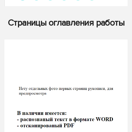
Страницы оглавления работы