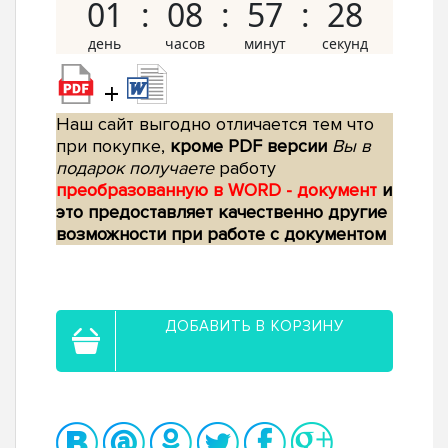
01
08
57
27
+
Наш сайт выгодно отличается тем что
при покупке,
кроме PDF версии
Вы в
подарок получаете
работу
преобразованную в WORD - документ
и
это предоставляет качественно другие
возможности при работе с документом
ДОБАВИТЬ В КОРЗИНУ