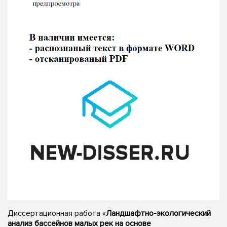
Диссертационная работа «
Ландшафтно-экологический
анализ бассейнов малых рек на основе