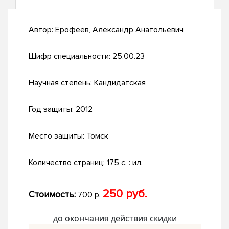
Автор:
Ерофеев, Александр Анатольевич
Шифр специальности:
25.00.23
Научная степень:
Кандидатская
Год защиты:
2012
Место защиты:
Томск
Количество страниц:
175 с. : ил.
250 руб.
Стоимость:
700 р.
до окончания действия скидки