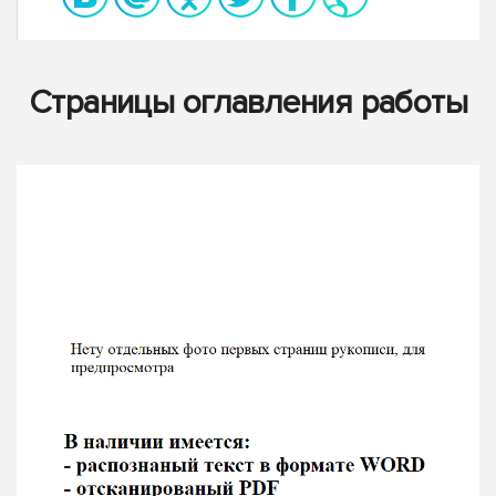
Страницы оглавления работы