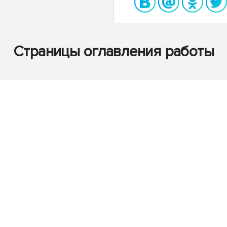
Страницы оглавления работы