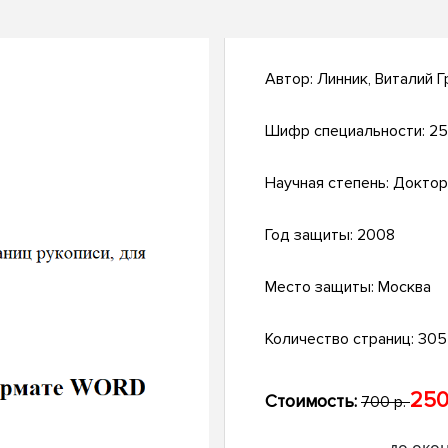
Автор:
Линник, Виталий 
Шифр специальности:
25
Научная степень:
Доктор
Год защиты:
2008
Место защиты:
Москва
Количество страниц:
305 
250
Стоимость:
700 р.