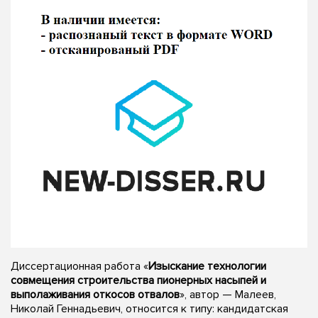
Диссертационная работа «
Изыскание технологии
совмещения строительства пионерных насыпей и
выполаживания откосов отвалов
», автор — Малеев,
Николай Геннадьевич, относится к типу: кандидатская