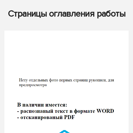
Страницы оглавления работы