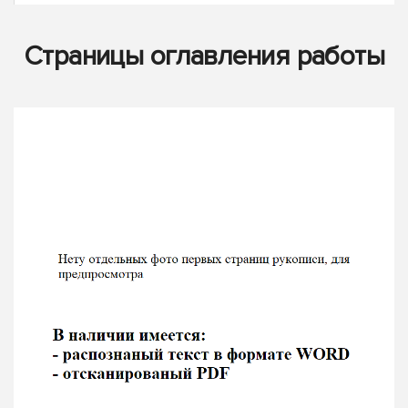
Страницы оглавления работы