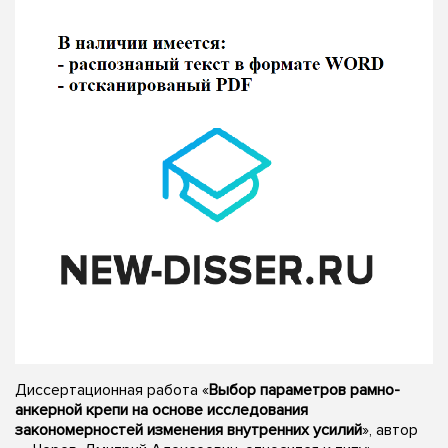
Диссертационная работа «
Выбор параметров рамно-
анкерной крепи на основе исследования
закономерностей изменения внутренних усилий
», автор