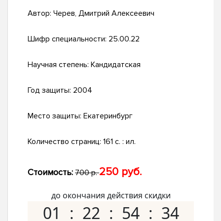
Автор:
Черев, Дмитрий Алексеевич
Шифр специальности:
25.00.22
Научная степень:
Кандидатская
Год защиты:
2004
Место защиты:
Екатеринбург
Количество страниц:
161 с. : ил.
250 руб.
Стоимость:
700 р.
до окончания действия скидки
01
22
54
33