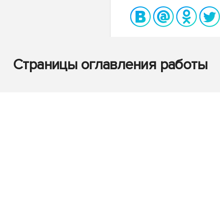
Страницы оглавления работы