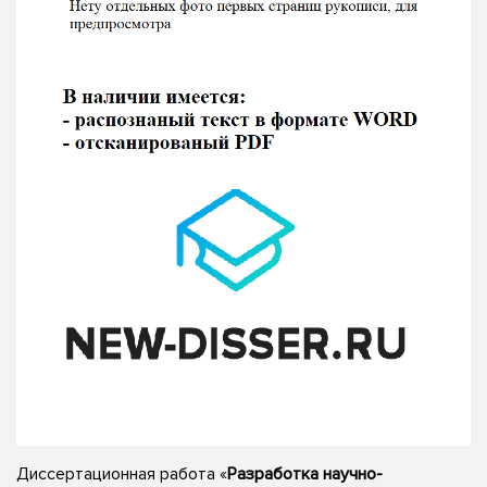
Диссертационная работа «
Разработка научно-