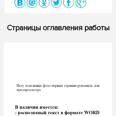
Страницы оглавления работы