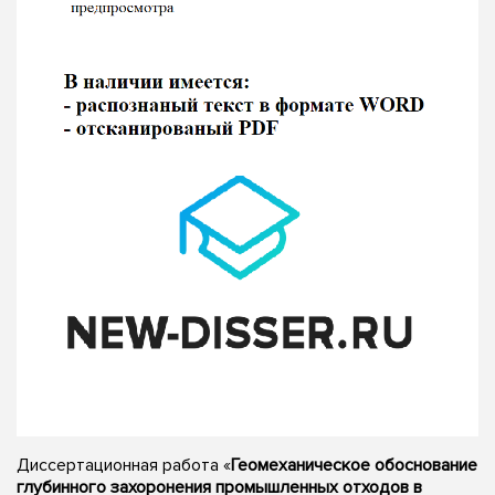
Диссертационная работа «
Геомеханическое обоснование
глубинного захоронения промышленных отходов в