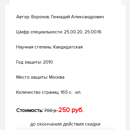
Автор:
Воронов, Геннадий Александрович
Шифр специальности:
25.00.20, 25.00.16
Научная степень:
Кандидатская
Год защиты:
2010
Место защиты:
Москва
Количество страниц:
165 с. : ил.
250 руб.
Стоимость:
700 р.
до окончания действия скидки