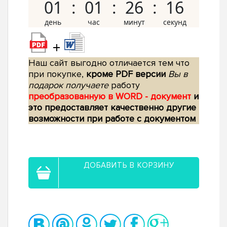
01
01
26
15
+
Наш сайт выгодно отличается тем что
при покупке,
кроме PDF версии
Вы в
подарок получаете
работу
преобразованную в WORD - документ
и
это предоставляет качественно другие
возможности при работе с документом
ДОБАВИТЬ В КОРЗИНУ