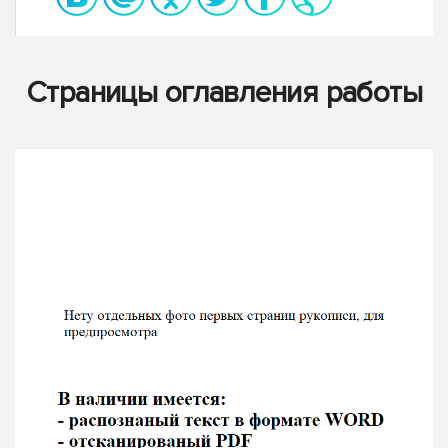
Страницы оглавления работы