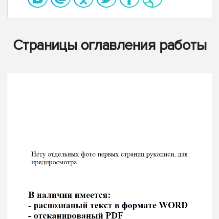
Страницы оглавления работы