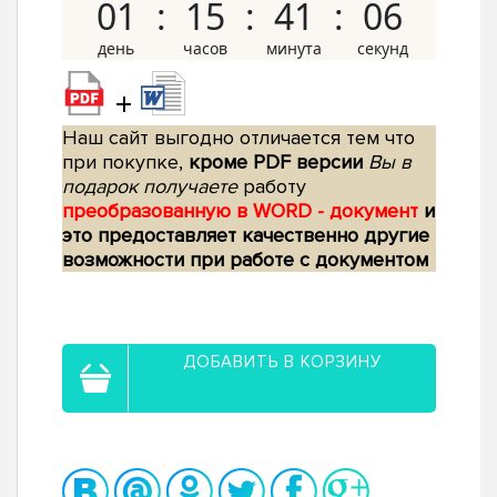
01
15
41
05
+
Наш сайт выгодно отличается тем что
при покупке,
кроме PDF версии
Вы в
подарок получаете
работу
преобразованную в WORD - документ
и
это предоставляет качественно другие
возможности при работе с документом
ДОБАВИТЬ В КОРЗИНУ