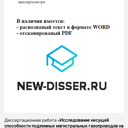
Диссертационная работа «
Исследование несущей
способности подземных магистральных газопроводов на