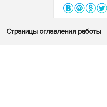
Страницы оглавления работы