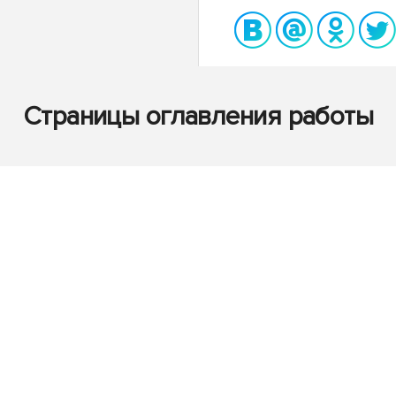
Страницы оглавления работы