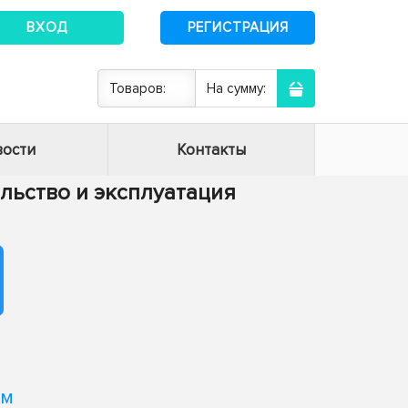
ВХОД
РЕГИСТРАЦИЯ
Товаров:
На сумму:
ости
Контакты
тельство и эксплуатация
ым