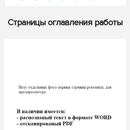
Страницы оглавления работы