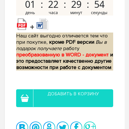
01
22
29
53
+
Наш сайт выгодно отличается тем что
при покупке,
кроме PDF версии
Вы в
подарок получаете
работу
преобразованную в WORD - документ
и
это предоставляет качественно другие
возможности при работе с документом
ДОБАВИТЬ В КОРЗИНУ