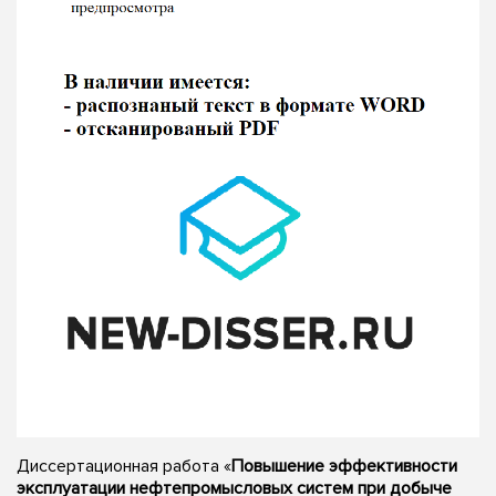
Диссертационная работа «
Повышение эффективности
эксплуатации нефтепромысловых систем при добыче