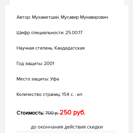
Автор:
Мухаметшин, Мусавир Мунавирович
Шифр специальности:
25.00.17
Научная степень:
Кандидатская
Год защиты:
2001
Место защиты:
Уфа
Количество страниц:
154 с. : ил
250 руб.
Стоимость:
700 р.
до окончания действия скидки