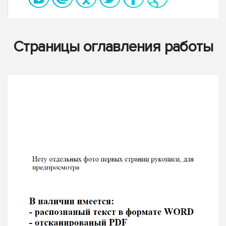
Страницы оглавления работы