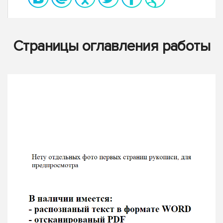
Страницы оглавления работы